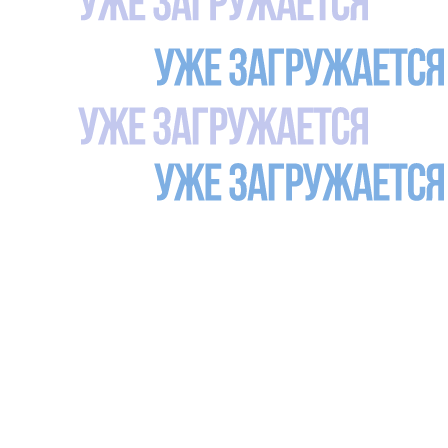
НАЧАТЬ ПОИСК