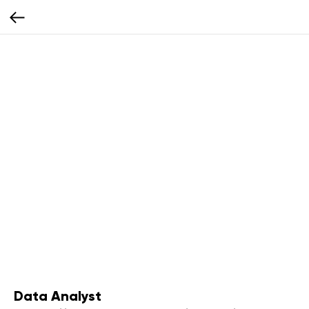
Data Analyst