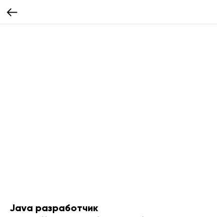
Java разработчик