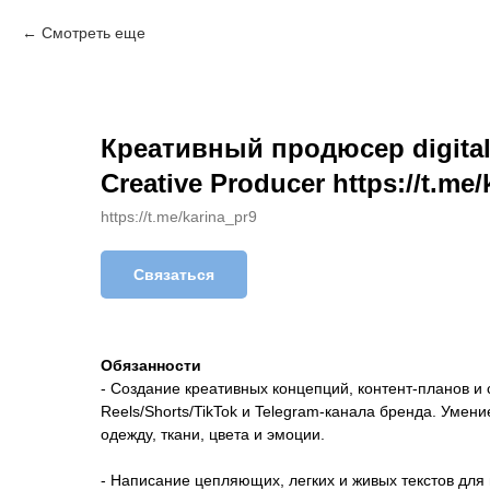
Смотреть еще
Креативный продюсер digital
Creative Producer https://t.me/
https://t.me/karina_pr9
Связаться
Обязанности
- Создание креативных концепций, контент-планов и
Reels/Shorts/TikTok и Telegram-канала бренда. Умени
одежду, ткани, цвета и эмоции.
- Написание цепляющих, легких и живых текстов для 