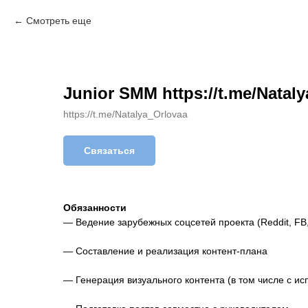
Смотреть еще
Junior SMM https://t.me/Natal
https://t.me/Natalya_Orlovaa
Связаться
Обязанности
— Ведение зарубежных соцсетей проекта (Reddit, FB, 
— Составление и реализация контент-плана
— Генерация визуального контента (в том числе с и