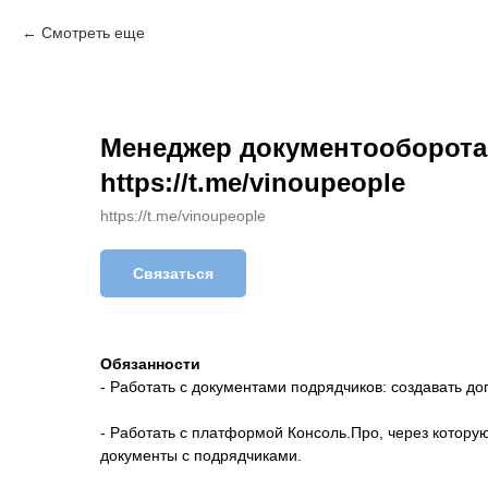
Смотреть еще
Менеджер документооборота
https://t.me/vinoupeople
https://t.me/vinoupeople
Связаться
Обязанности
- Работать с документами подрядчиков: создавать дог
- Работать с платформой Консоль.Про, через котор
документы с подрядчиками.