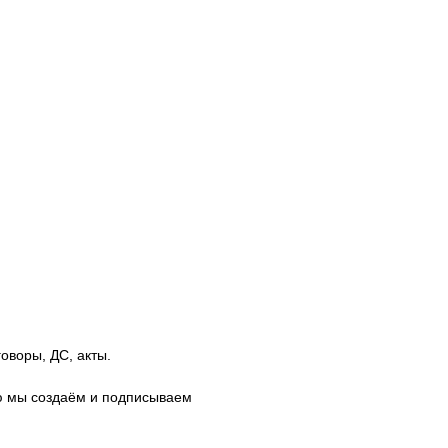
оворы, ДС, акты.
ую мы создаём и подписываем